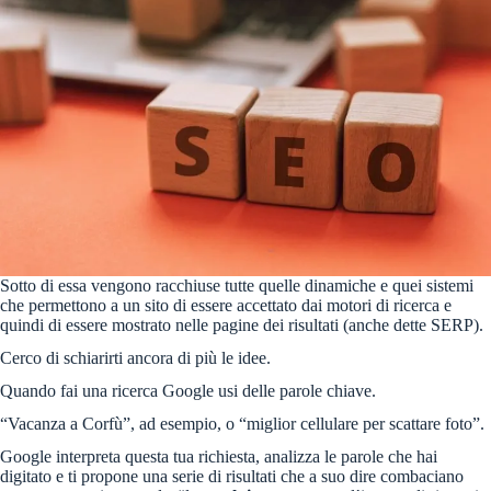
Sotto di essa vengono racchiuse tutte quelle dinamiche e quei sistemi
che permettono a un sito di essere accettato dai motori di ricerca e
quindi di essere mostrato nelle pagine dei risultati (anche dette SERP).
Cerco di schiarirti ancora di più le idee.
Quando fai una ricerca Google usi delle parole chiave.
“Vacanza a Corfù”, ad esempio, o “miglior cellulare per scattare foto”.
Google interpreta questa tua richiesta, analizza le parole che hai
digitato e ti propone una serie di risultati che a suo dire combaciano