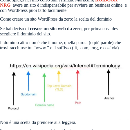
NRG
, avere un sito è indispensabile per avviare un business online, e
con WordPress puoi farlo facilmente.
Come creare un sito WordPress da zero: la scelta del dominio
Se hai deciso di
creare un sito web da zero
, per prima cosa devi
scegliere il dominio del sito.
Il dominio altro non è che il nome, quella parola (o più parole) che
trovi racchiuse tra “www.” e il suffisso (.it, .com, .org, e così via).
Non è una scelta da prendere alla leggera.