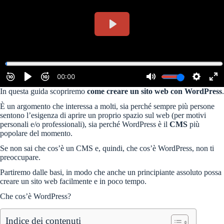
In questa guida scopriremo
come creare un sito web con WordPress
.
È un argomento che interessa a molti, sia perché sempre più persone
sentono l’esigenza di aprire un proprio spazio sul web (per motivi
personali e/o professionali), sia perché WordPress è il
CMS
più
popolare del momento.
Se non sai che cos’è un CMS e, quindi, che cos’è WordPress, non ti
preoccupare.
Partiremo dalle basi, in modo che anche un principiante assoluto possa
creare un sito web facilmente e in poco tempo.
Che cos’è WordPress?
Indice dei contenuti