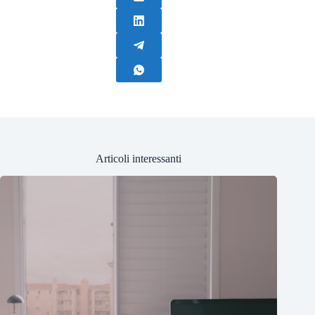
Articoli interessanti