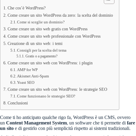
Che cos’è WordPress?
Come creare un sito WordPress da zero: la scelta del dominio
Come si sceglie un dominio?
Come creare un sito web gratis con WordPress
Come creare un sito web professionale con WordPress
Creazione di un sito web: i temi
Consigli per la scelta del tema
Gratis o a pagamento?
Come creare un sito web con WordPress: i plugin
AMP for WP
Akismet Anti-Spam
Yoast SEO
Come creare un sito web con WordPress: le strategie SEO
Come funzionano le strategie SEO?
Conclusioni
Come ti ho anticipato qualche rigo fa, WordPress è un CMS, ovvero
un
Content Management System
, un software che ti permette di
fare
un sito
e di gestirlo con più semplicità rispetto ai sistemi tradizionali.