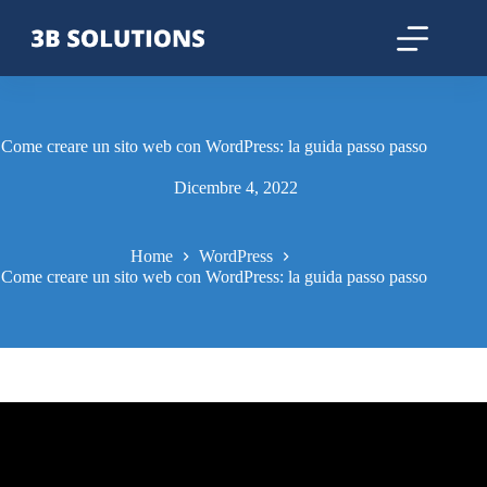
Come creare un sito web con WordPress: la guida passo passo
Dicembre 4, 2022
Home
WordPress
Come creare un sito web con WordPress: la guida passo passo