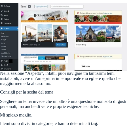
Nella sezione “Aspetto”, infatti, puoi navigare tra tantissimi temi
installabili, avere un’anteprima in tempo reale e scegliere quello che
maggiormente fa al caso tuo.
Consigli per la scelta del tema
Scegliere un tema invece che un altro è una questione non solo di gusti
personali, ma anche di vere e proprie esigenze tecniche.
Mi spiego meglio.
I temi sono divisi in categorie, e hanno determinati
tag
.