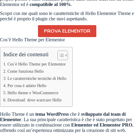
Elementor ed è
compatibile al 100%
.
Scopri con me quali sono le caratteristiche di Hello Elementor Theme e
perché è proprio il plugin che stavi aspettando.
PROVA ELEMENTOR
Cos’è Hello Theme per Elementor
Indice dei contenuti
Cos’è Hello Theme per Elementor
Come funziona Hello
Le caratteristiche tecniche di Hello
Per cosa è adatto Hello
Hello theme e WooCommerce
Download: dove scaricare Hello
Hello Theme è un
tema WordPress
che è
sviluppato dal team di
Elementor
. La sua principale caratteristica è che è stato progettato per
essere utilizzato in combinazione con
Elementor ed Elementor PRO
,
offrendo così un’esperienza ottimizzata per la creazione di siti web.