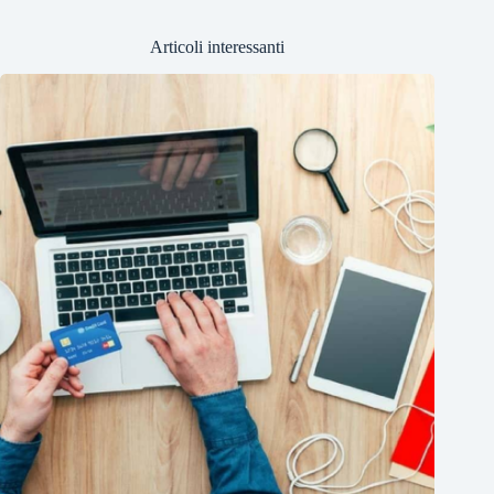
Articoli interessanti