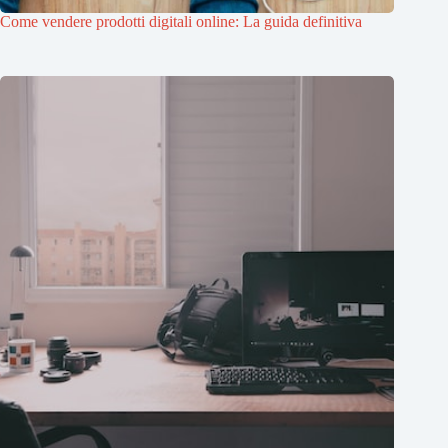
Come vendere prodotti digitali online: La guida definitiva