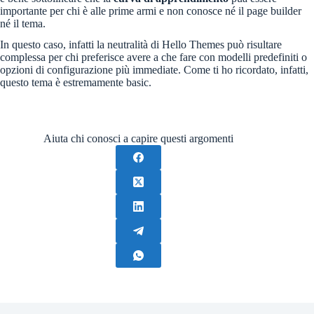
importante per chi è alle prime armi e non conosce né il page builder
né il tema.
In questo caso, infatti la neutralità di Hello Themes può risultare
complessa per chi preferisce avere a che fare con modelli predefiniti o
opzioni di configurazione più immediate. Come ti ho ricordato, infatti,
questo tema è estremamente basic.
Aiuta chi conosci a capire questi argomenti