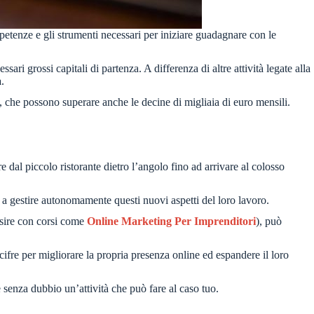
mpetenze e gli strumenti necessari per iniziare guadagnare con le
ssari grossi capitali di partenza. A differenza di altre attività legate alla
a
.
, che possono superare anche le decine di migliaia di euro mensili.
e dal piccolo ristorante dietro l’angolo fino ad arrivare al colosso
a a gestire autonomamente questi nuovi aspetti del loro lavoro.
sire con corsi come
Online Marketing Per Imprenditori
), può
 cifre per migliorare la propria presenza online ed espandere il loro
senza dubbio un’attività che può fare al caso tuo.