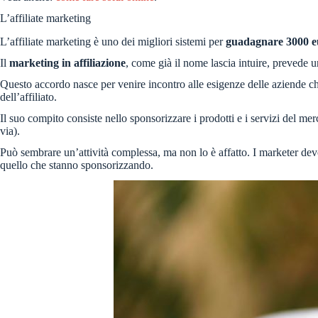
L’affiliate marketing
L’affiliate marketing è uno dei migliori sistemi per
guadagnare 3000 e
Il
marketing in affiliazione
, come già il nome lascia intuire, prevede u
Questo accordo nasce per venire incontro alle esigenze delle aziende ch
dell’affiliato.
Il suo compito consiste nello sponsorizzare i prodotti e i servizi del 
via).
Può sembrare un’attività complessa, ma non lo è affatto. I marketer de
quello che stanno sponsorizzando.