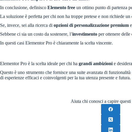
In conclusione, definisco
Elemento free
un ottimo punto di partenza p
La soluzione è perfetta per chi non ha troppe pretese e non richiede un c
Se, invece, sei alla ricerca di
opzioni di personalizzazione premium
e
Sebbene ci sia un costo da sostenere, l’
investimento
per ottenere delle
In questi casi Elementor Pro è chiaramente la scelta vincente.
Elementor Pro è la scelta ideale per chi ha
grandi ambizioni
e desidera
Questo è uno strumento che fornisce una suite avanzata di funzionalità e
di esperienze efficaci e coinvolgenti per la tua utenza presente e futura.
Aiuta chi conosci a capire questi