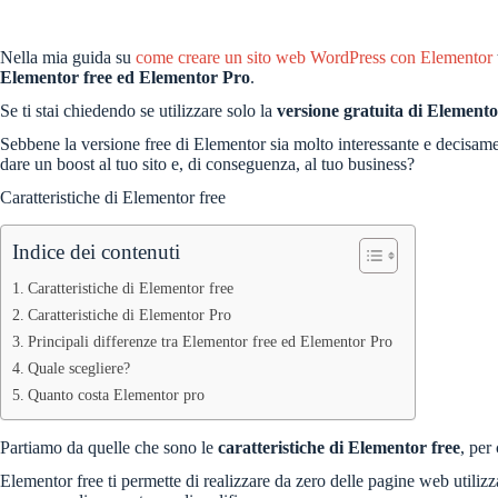
Nella mia guida su
come creare un sito web WordPress con Elementor
Elementor free ed Elementor Pro
.
Se ti stai chiedendo se utilizzare solo la
versione gratuita di Element
Sebbene la versione free di Elementor sia molto interessante e decisam
dare un boost al tuo sito e, di conseguenza, al tuo business?
Caratteristiche di Elementor free
Indice dei contenuti
Caratteristiche di Elementor free
Caratteristiche di Elementor Pro
Principali differenze tra Elementor free ed Elementor Pro
Quale scegliere?
Quanto costa Elementor pro
Partiamo da quelle che sono le
caratteristiche di Elementor free
, per
Elementor free ti permette di realizzare da zero delle pagine web utiliz