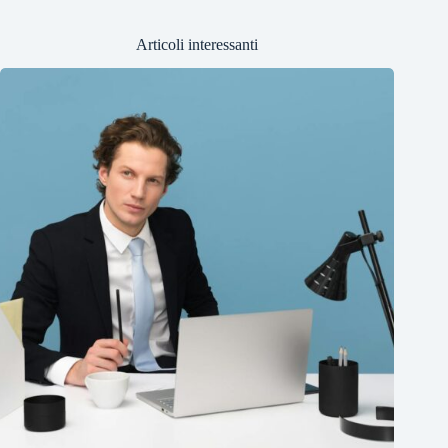
Articoli interessanti