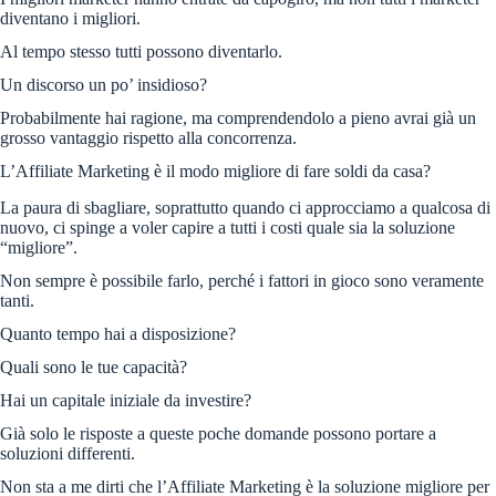
diventano i migliori.
Al tempo stesso tutti possono diventarlo.
Un discorso un po’ insidioso?
Probabilmente hai ragione, ma comprendendolo a pieno avrai già un
grosso vantaggio rispetto alla concorrenza.
L’Affiliate Marketing è il modo migliore di fare soldi da casa?
La paura di sbagliare, soprattutto quando ci approcciamo a qualcosa di
nuovo, ci spinge a voler capire a tutti i costi quale sia la soluzione
“migliore”.
Non sempre è possibile farlo, perché i fattori in gioco sono veramente
tanti.
Quanto tempo hai a disposizione?
Quali sono le tue capacità?
Hai un capitale iniziale da investire?
Già solo le risposte a queste poche domande possono portare a
soluzioni differenti.
Non sta a me dirti che l’Affiliate Marketing è la soluzione migliore per