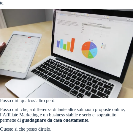
te.
Posso dirti qualcos’altro però.
Posso dirti che, a differenza di tante altre soluzioni proposte online,
l’Affiliate Marketing è un business stabile e serio e, soprattutto,
permette di
guadagnare da casa onestamente
.
Questo sì che posso dirtelo.