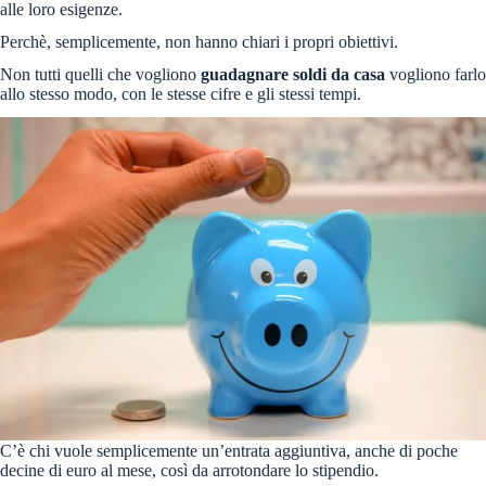
alle loro esigenze.
Perchè, semplicemente, non hanno chiari i propri obiettivi.
Non tutti quelli che vogliono
guadagnare soldi da casa
vogliono farlo
allo stesso modo, con le stesse cifre e gli stessi tempi.
C’è chi vuole semplicemente un’entrata aggiuntiva, anche di poche
decine di euro al mese, così da arrotondare lo stipendio.