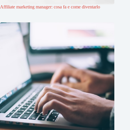
Affiliate marketing manager: cosa fa e come diventarlo