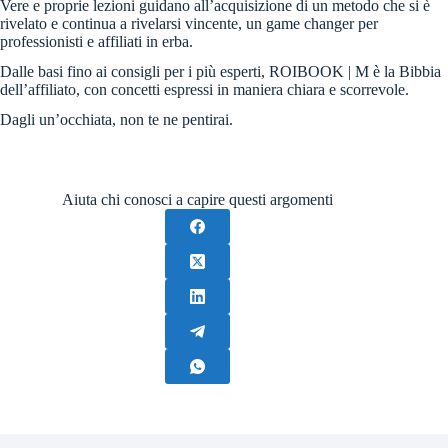
Vere e proprie lezioni guidano all’acquisizione di un metodo che si è
rivelato e continua a rivelarsi vincente, un game changer per
professionisti e affiliati in erba.
Dalle basi fino ai consigli per i più esperti, ROIBOOK | M è la Bibbia
dell’affiliato, con concetti espressi in maniera chiara e scorrevole.
Dagli un’occhiata, non te ne pentirai.
Aiuta chi conosci a capire questi argomenti