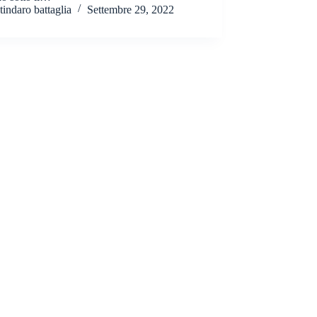
tindaro battaglia
Settembre 29, 2022