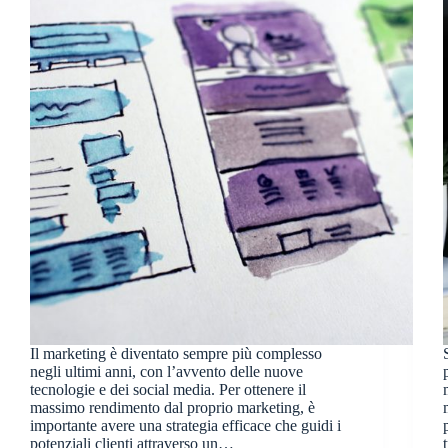
Il marketing è diventato sempre più complesso
negli ultimi anni, con l’avvento delle nuove
tecnologie e dei social media. Per ottenere il
massimo rendimento dal proprio marketing, è
importante avere una strategia efficace che guidi i
potenziali clienti attraverso un…