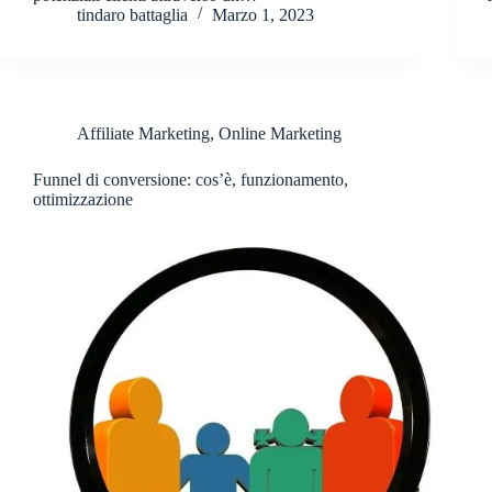
tindaro battaglia
Marzo 1, 2023
Affiliate Marketing
,
Online Marketing
Funnel di conversione: cos’è, funzionamento,
ottimizzazione