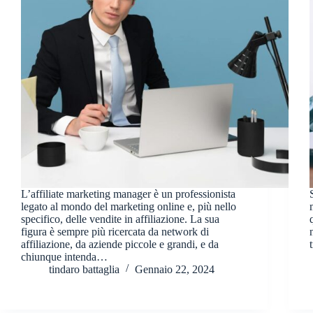
L’affiliate marketing manager è un professionista
legato al mondo del marketing online e, più nello
specifico, delle vendite in affiliazione. La sua
figura è sempre più ricercata da network di
affiliazione, da aziende piccole e grandi, e da
chiunque intenda…
tindaro battaglia
Gennaio 22, 2024