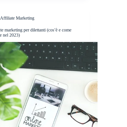
Affiliate Marketing
ate marketing per dilettanti (cos’è e come
re nel 2023)