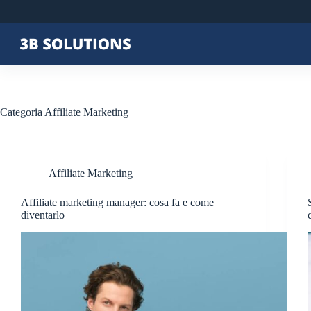
Categoria
Affiliate Marketing
Affiliate Marketing
Affiliate marketing manager: cosa fa e come
diventarlo