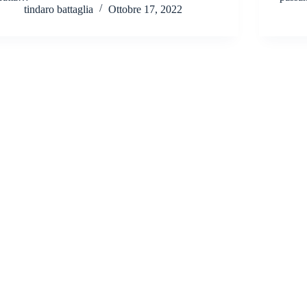
tindaro battaglia
Ottobre 17, 2022