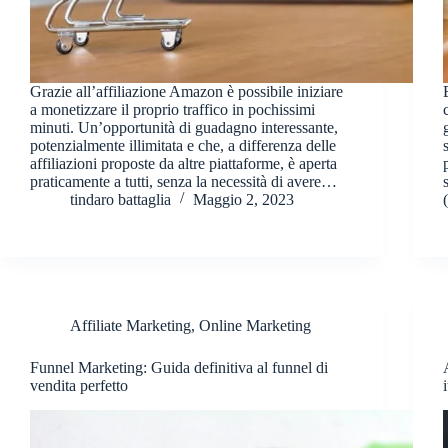
Grazie all’affiliazione Amazon è possibile iniziare
a monetizzare il proprio traffico in pochissimi
minuti. Un’opportunità di guadagno interessante,
potenzialmente illimitata e che, a differenza delle
affiliazioni proposte da altre piattaforme, è aperta
praticamente a tutti, senza la necessità di avere…
tindaro battaglia
Maggio 2, 2023
Affiliate Marketing
,
Online Marketing
Funnel Marketing: Guida definitiva al funnel di
vendita perfetto