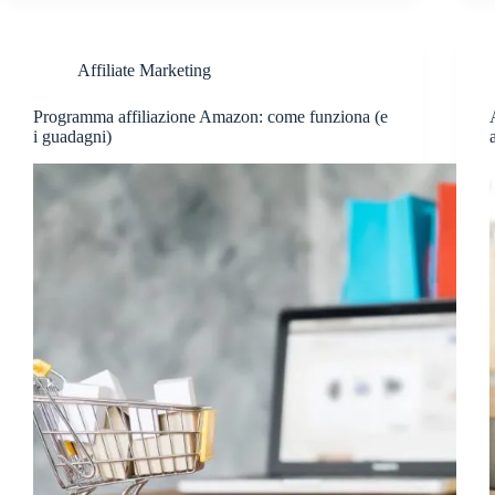
Affiliate Marketing
Programma affiliazione Amazon: come funziona (e
i guadagni)