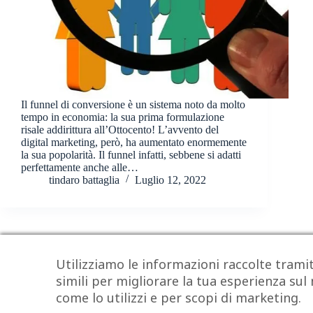
Il funnel di conversione è un sistema noto da molto
tempo in economia: la sua prima formulazione
risale addirittura all’Ottocento! L’avvento del
digital marketing, però, ha aumentato enormemente
la sua popolarità. Il funnel infatti, sebbene si adatti
perfettamente anche alle…
tindaro battaglia
Luglio 12, 2022
Utilizziamo le informazioni raccolte trami
simili per migliorare la tua esperienza sul 
come lo utilizzi e per scopi di marketing.