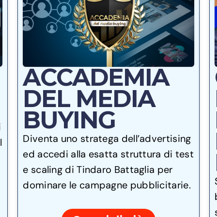
ACCADEMIA
DEL MEDIA
BUYING
i
Diventa uno stratega dell’advertising
l
ed accedi alla esatta struttura di test
e scaling di Tindaro Battaglia per
dominare le campagne pubblicitarie.