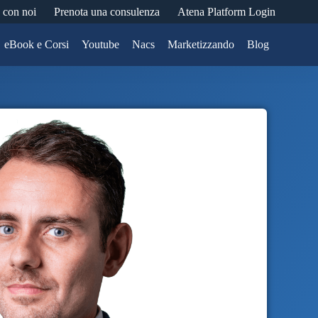
 con noi
Prenota una consulenza
Atena Platform Login
eBook e Corsi
Youtube
Nacs
Marketizzando
Blog