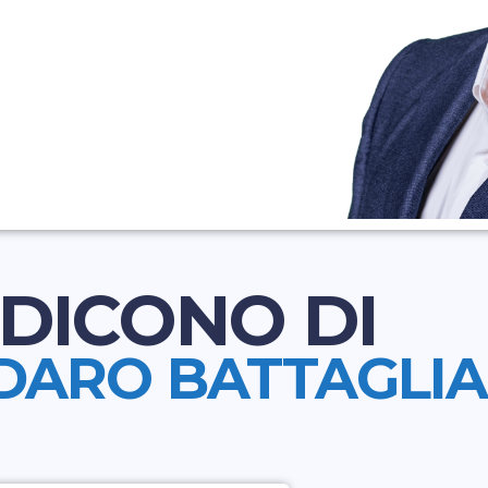
DICONO DI
DARO BATTAGLIA