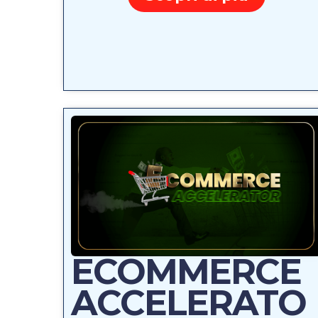
ECOMMERCE
ACCELERATO