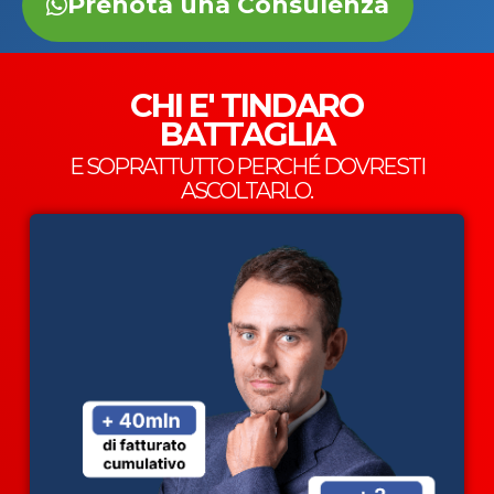
Prenota una Consulenza
CHI E' TINDARO
BATTAGLIA
E SOPRATTUTTO PERCHÉ DOVRESTI
ASCOLTARLO.