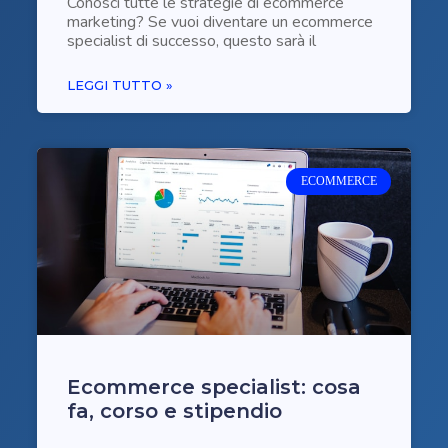
Conosci tutte le strategie di ecommerce
marketing? Se vuoi diventare un ecommerce
specialist di successo, questo sarà il
LEGGI TUTTO »
ECOMMERCE
Ecommerce specialist: cosa
fa, corso e stipendio