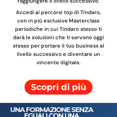
raggiungere il livello successivo.
Accedi ai percorsi top di Tindaro,
con in più esclusive Masterclass
periodiche in cui Tindaro stesso ti
darà le soluzioni che ti servono oggi
stesso per portare il tuo business al
livello successivo e diventare un
vincente digitale.
Scopri di più
UNA FORMAZIONE SENZA
EGUALI CON UNA