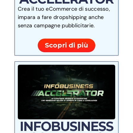
Crea il tuo eCommerce di successo,
impara a fare dropshipping anche
senza campagne pubblicitarie.
Scopri di più
INFOBUSINESS