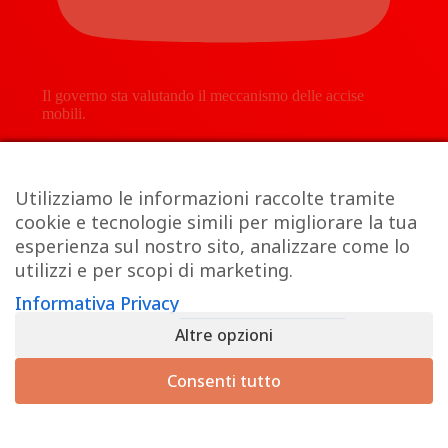
Il governo sta valutando il meccanismo delle accise
mobili.
Utilizziamo le informazioni raccolte tramite
cookie e tecnologie simili per migliorare la tua
esperienza sul nostro sito, analizzare come lo
utilizzi e per scopi di marketing.
Informativa Privacy
Altre opzioni
Consenti tutto