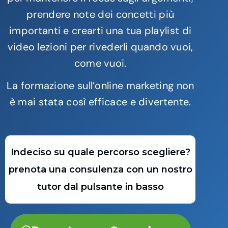
prendere note dei concetti più
importanti e crearti una tua playlist di
video lezioni per rivederli quando vuoi,
come vuoi.
La formazione sull’online marketing non
è mai stata così efficace e divertente.
Indeciso su quale percorso scegliere?
prenota una consulenza con un nostro
tutor dal pulsante in basso