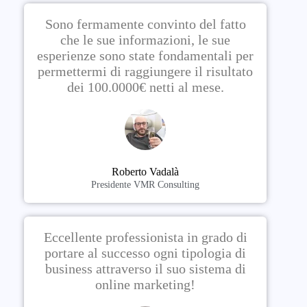
Sono fermamente convinto del fatto
che le sue informazioni, le sue
esperienze sono state fondamentali per
permettermi di raggiungere il risultato
dei 100.0000€ netti al mese.
Roberto Vadalà
Presidente VMR Consulting
Eccellente professionista in grado di
portare al successo ogni tipologia di
business attraverso il suo sistema di
online marketing!