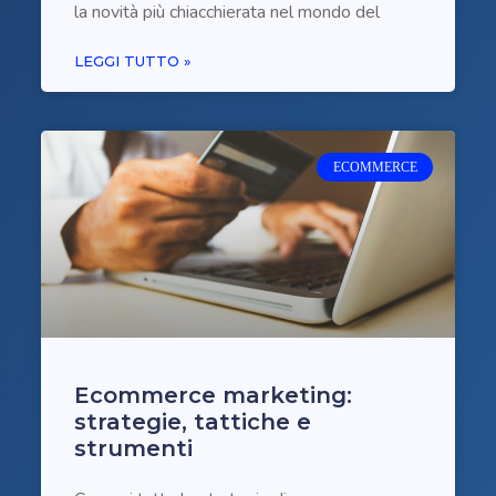
la novità più chiacchierata nel mondo del
LEGGI TUTTO »
ECOMMERCE
Ecommerce marketing:
strategie, tattiche e
strumenti