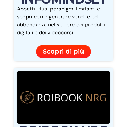
Abbatti i tuoi paradigmi limitanti e
scopri come generare vendite ed
abbondanza nel settore dei prodotti
digitali e dei videocorsi.
Scopri di più