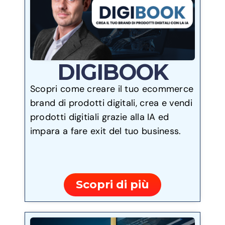
DIGIBOOK
Scopri come creare il tuo ecommerce
brand di prodotti digitali, crea e vendi
prodotti digitiali grazie alla IA ed
impara a fare exit del tuo business.
Scopri di più