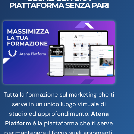
PIATTAFORMA SENZA PARI
Tutta la formazione sul marketing che ti
serve in un unico luogo virtuale di
studio ed approfondimento:
Atena
Platform
è la piattaforma che ti serve
per mantenere il focus sugli argomenti,