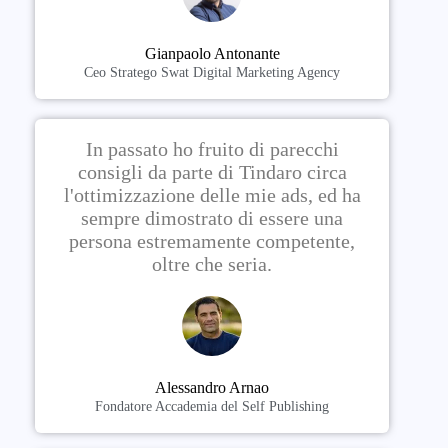
Gianpaolo Antonante
Ceo Stratego Swat Digital Marketing Agency
In passato ho fruito di parecchi
consigli da parte di Tindaro circa
l'ottimizzazione delle mie ads, ed ha
sempre dimostrato di essere una
persona estremamente competente,
oltre che seria.
Alessandro Arnao
Fondatore Accademia del Self Publishing