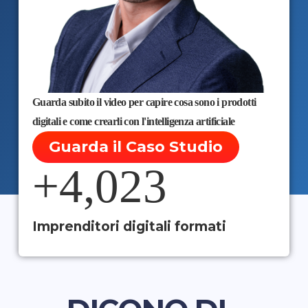
Guarda subito il video per capire cosa sono i prodotti
digitali e come crearli con l'intelligenza artificiale
Guarda il Caso Studio
+
4,023
Imprenditori digitali formati