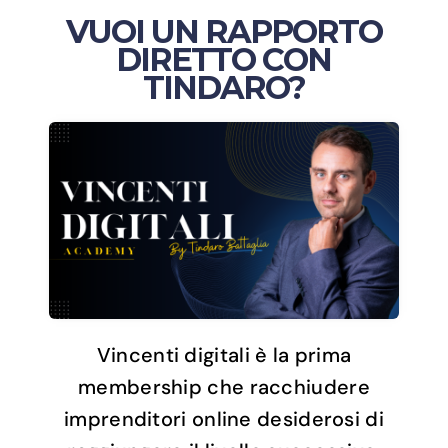
VUOI UN RAPPORTO
DIRETTO CON
TINDARO?
Vincenti digitali è la prima
membership che racchiudere
imprenditori online desiderosi di