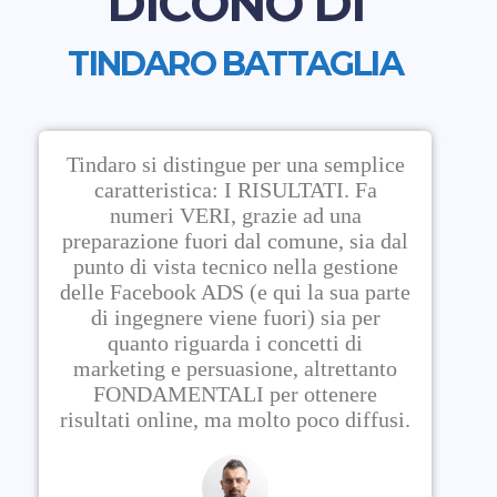
DICONO DI
TINDARO BATTAGLIA
Tindaro si distingue per una semplice
caratteristica: I RISULTATI. Fa
numeri VERI, grazie ad una
preparazione fuori dal comune, sia dal
punto di vista tecnico nella gestione
delle Facebook ADS (e qui la sua parte
di ingegnere viene fuori) sia per
quanto riguarda i concetti di
marketing e persuasione, altrettanto
FONDAMENTALI per ottenere
risultati online, ma molto poco diffusi.