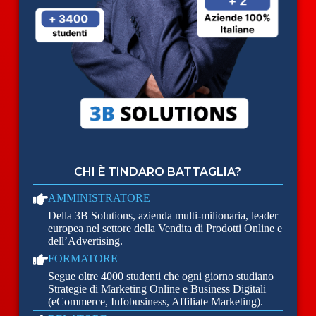
CHI È TINDARO BATTAGLIA?
AMMINISTRATORE
Della 3B Solutions, azienda multi-milionaria, leader
europea nel settore della Vendita di Prodotti Online e
dell’Advertising.
FORMATORE
Segue oltre 4000 studenti che ogni giorno studiano
Strategie di Marketing Online e Business Digitali
(eCommerce, Infobusiness, Affiliate Marketing).