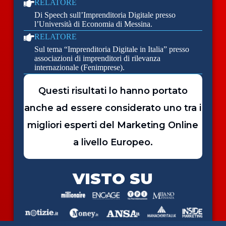
RELATORE
Di Speech sull’Imprenditoria Digitale presso
l’Università di Economia di Messina.
RELATORE
Sul tema “Imprenditoria Digitale in Italia” presso
associazioni di imprenditori di rilevanza
internazionale (Fenimprese).
Questi risultati lo hanno portato
anche ad essere considerato uno tra i
migliori esperti del Marketing Online
a livello Europeo.
VISTO SU