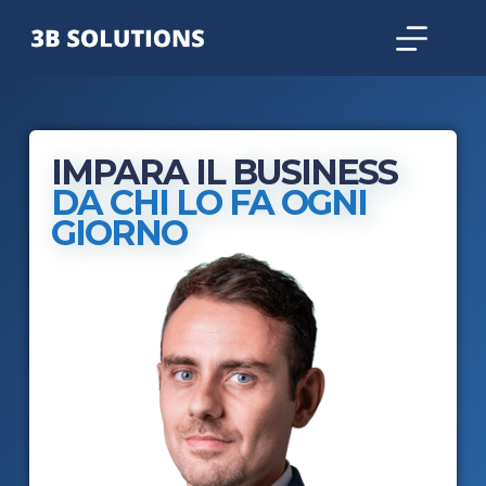
IMPARA IL BUSINESS
DA CHI LO FA OGNI
GIORNO