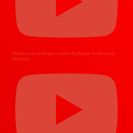
Minacce sui social per i politici.Rafforzate le misure di
sicurezza.