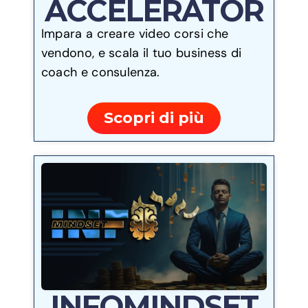
ACCELERATOR
Impara a creare video corsi che
vendono, e scala il tuo business di
coach e consulenza.
Scopri di più
INFOMINDSET