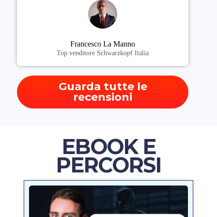
Francesco La Manno
Top venditore Schwarzkopf Italia
Guarda tutte le
recensioni
EBOOK E
PERCORSI