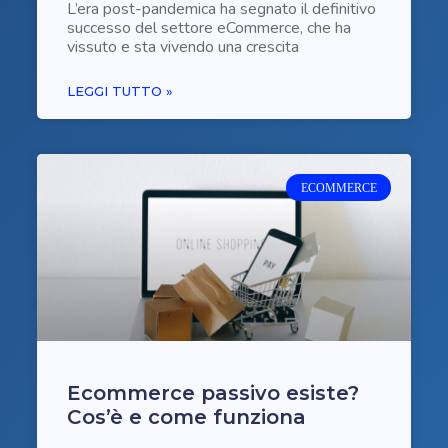
L’era post-pandemica ha segnato il definitivo
successo del settore eCommerce, che ha
vissuto e sta vivendo una crescita
LEGGI TUTTO »
ECOMMERCE
Ecommerce passivo esiste?
Cos’è e come funziona