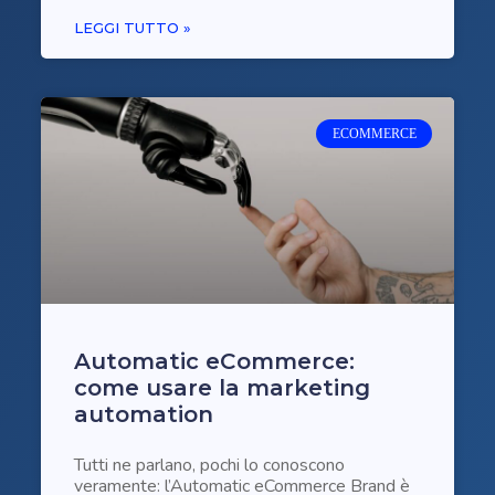
LEGGI TUTTO »
ECOMMERCE
Automatic eCommerce:
come usare la marketing
automation
Tutti ne parlano, pochi lo conoscono
veramente: l’Automatic eCommerce Brand è