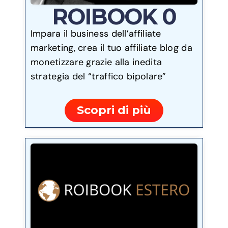
ROIBOOK 0
Impara il business dell’affiliate
marketing, crea il tuo affiliate blog da
monetizzare grazie alla inedita
strategia del “traffico bipolare”
Scopri di più