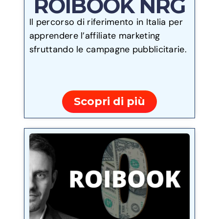
ROIBOOK NRG
Il percorso di riferimento in Italia per
apprendere l’affiliate marketing
sfruttando le campagne pubblicitarie.
Scopri di più