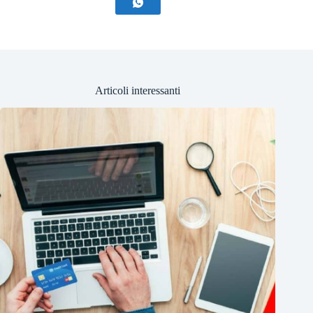
Articoli interessanti