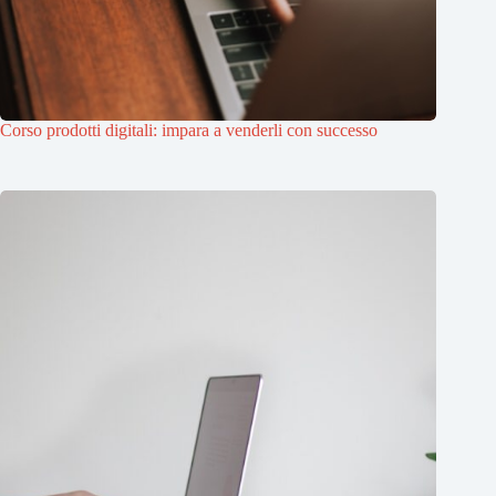
Corso prodotti digitali: impara a venderli con successo