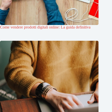
Come vendere prodotti digitali online: La guida definitiva